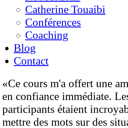
Catherine Touaibi
Conférences
Coaching
Blog
Contact
Ce cours m'a offert une am
en confiance immédiate. Les
participants étaient incroyab
mettre des mots sur des situa