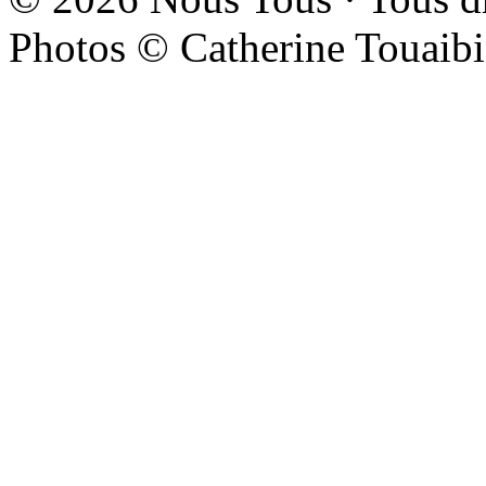
Photos © Catherine Touaibi