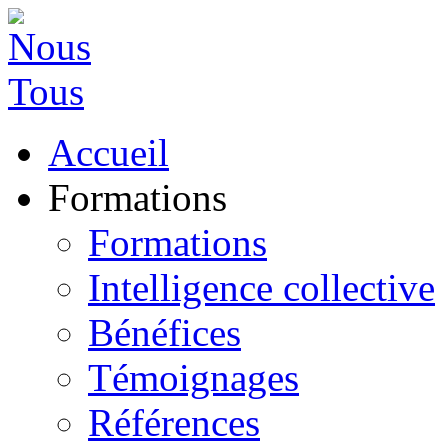
Accueil
Formations
Formations
Intelligence collective
Bénéfices
Témoignages
Références