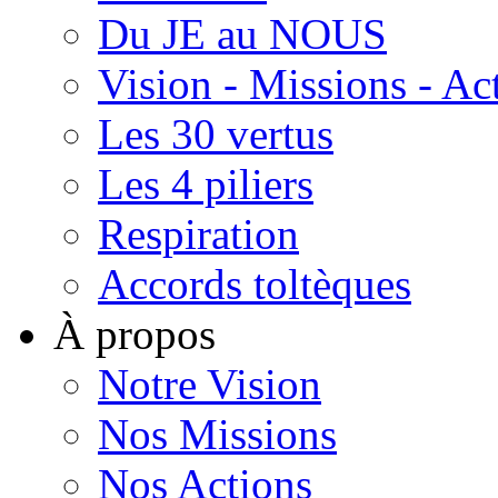
Du JE au NOUS
Vision - Missions - Ac
Les 30 vertus
Les 4 piliers
Respiration
Accords toltèques
À propos
Notre Vision
Nos Missions
Nos Actions