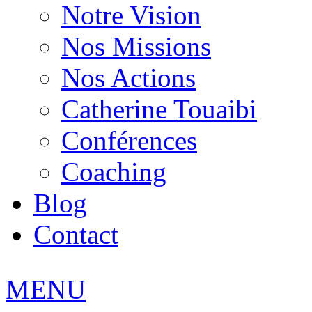
Notre Vision
Nos Missions
Nos Actions
Catherine Touaibi
Conférences
Coaching
Blog
Contact
MENU