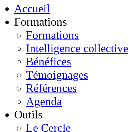
Accueil
Formations
Formations
Intelligence collective
Bénéfices
Témoignages
Références
Agenda
Outils
Le Cercle